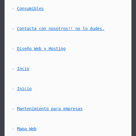
Consumibles
Contacta con nosotros!! no lo dudes.
Diseño Web y Hosting
Incio
Inicio
Mantenimiento para empresas
Mapa Web