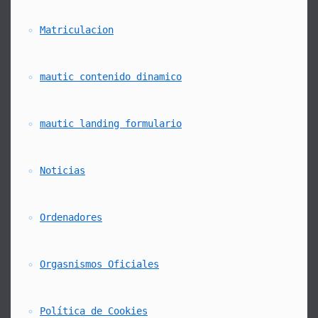
Matriculacion
mautic contenido dinamico
mautic landing formulario
Noticias
Ordenadores
Orgasnismos Oficiales
Política de Cookies