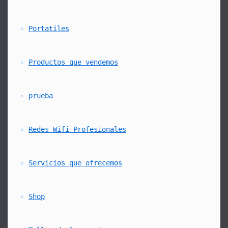
Portatiles
Productos que vendemos
prueba
Redes Wifi Profesionales
Servicios que ofrecemos
Shop