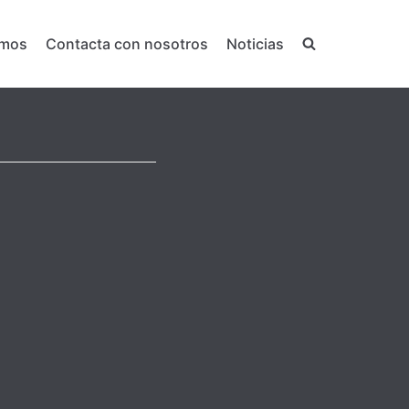
emos
Contacta con nosotros
Noticias