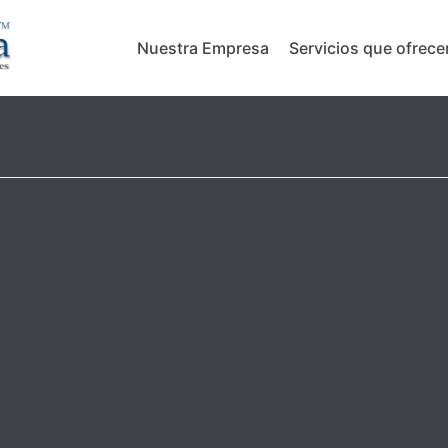
Nuestra Empresa
Servicios que ofrec