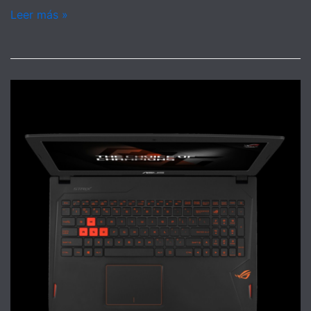
Leer más »