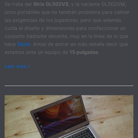
Se trata del
Strix GL502VS
, y la variante GL502VM,
unos portátiles que no tendrán problema para calmar
las exigencias de los jugadores, pero que además
cuida el diseño y dimensiones para confeccionar un
conjunto bastante decente, muy en la línea de lo que
hace
Razer
. Antes de entrar en más detalle decir que
estamos ante un equipo de
15 pulgadas
.
Leer más »