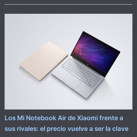
Los Mi Notebook Air de Xiaomi frente a
sus rivales: el precio vuelve a ser la clave