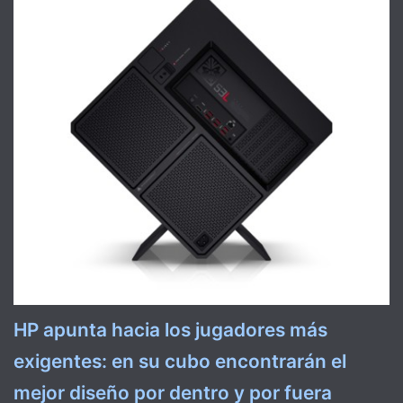
HP apunta hacia los jugadores más
exigentes: en su cubo encontrarán el
mejor diseño por dentro y por fuera