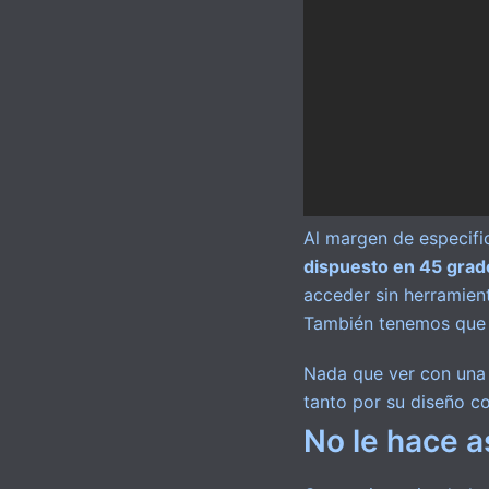
Al margen de especifi
dispuesto en 45 grad
acceder sin herramient
También tenemos que d
Nada que ver con una 
tanto por su diseño co
No le hace a