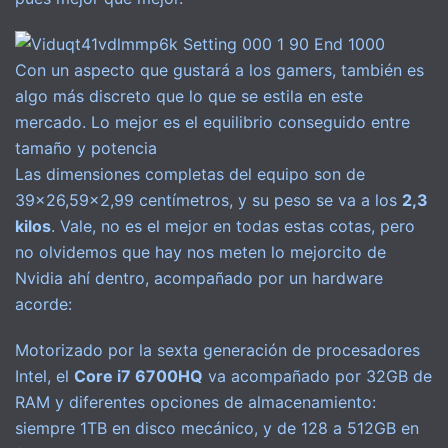
Con un aspecto que gustará a los gamers, también es
algo más discreto que lo que se estila en este
mercado. Lo mejor es el equilibrio conseguido entre
tamaño y potencia
Las dimensiones completas del equipo son de
39×26,59×2,99 centímetros, y su peso se va a los
2,3
kilos
. Vale, no es el mejor en todas estas cotas, pero
no olvidemos que hay nos meten lo mejorcito de
Nvidia ahí dentro, acompañado por un hardware
acorde:
Motorizado por la sexta generación de procesadores
Intel, el
Core i7 6700HQ
va acompañado por 32GB de
RAM y diferentes opciones de almacenamiento:
siempre 1TB en disco mecánico, y de 128 a 512GB en