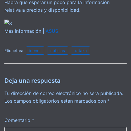
Habrá que esperar un poco para la información
relativa a precios y disponibilidad.
Más información |
ASUS
Etiquetas:
idenet
noticias
xataka
Deja una respuesta
Tu dirección de correo electrónico no será publicada.
Los campos obligatorios están marcados con
*
Comentario
*