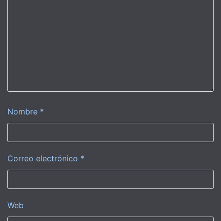
Nombre
*
Correo electrónico
*
Web