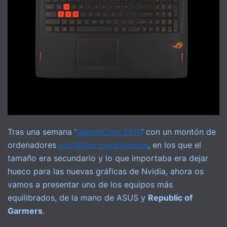
Tras una semana ‘
GamesCom 2016
’ con un montón de
ordenadores
portátiles monstruosos
, en los que el
tamaño era secundario y lo que importaba era dejar
hueco para las nuevas gráficas de Nvidia, ahora os
vamos a presentar uno de los equipos más
equilibrados, de la mano de ASUS y
Republic of
Garmers
.