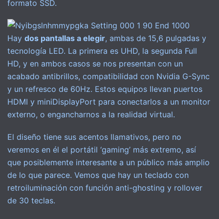
formato SSD.
Hay
dos pantallas a elegir
, ambas de 15,6 pulgadas y
tecnología LED. La primera es UHD, la segunda Full
HD, y en ambos casos se nos presentan con un
acabado antibrillos, compatibilidad con Nvidia G-Sync
y un refresco de 60Hz. Estos equipos llevan puertos
HDMI y miniDisplayPort para conectarlos a un monitor
externo, o engancharnos a la realidad virtual.
El diseño tiene sus acentos llamativos, pero no
veremos en él el portátil ‘gaming’ más extremo, así
que posiblemente interesante a un público más amplio
de lo que parece. Vemos que hay un teclado con
retroiluminación con función anti-ghosting y rollover
de 30 teclas.