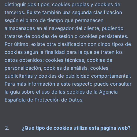
distinguir dos tipos: cookies propias y cookies de
terceros. Existe también una segunda clasificación
según el plazo de tiempo que permanecen
almacenadas en el navegador del cliente, pudiendo
tratarse de cookies de sesión o cookies persistentes.
Por último, existe otra clasificación con cinco tipos de
cookies según la finalidad para la que se traten los
datos obtenidos: cookies técnicas, cookies de
personalización, cookies de análisis, cookies
publicitarias y cookies de publicidad comportamental.
Para más información a este respecto puede consultar
la guía sobre el uso de las cookies de la Agencia
Española de Protección de Datos.
¿Qué tipo de cookies utiliza esta página web?