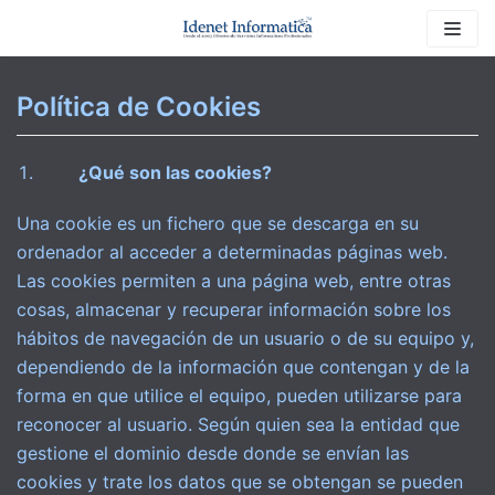
Saltar
al
contenido
Política de Cookies
¿Qué son las cookies?
Una cookie es un fichero que se descarga en su
ordenador al acceder a determinadas páginas web.
Las cookies permiten a una página web, entre otras
cosas, almacenar y recuperar información sobre los
hábitos de navegación de un usuario o de su equipo y,
dependiendo de la información que contengan y de la
forma en que utilice el equipo, pueden utilizarse para
reconocer al usuario. Según quien sea la entidad que
gestione el dominio desde donde se envían las
cookies y trate los datos que se obtengan se pueden