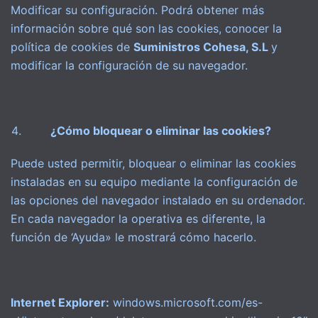
Modificar su configuración. Podrá obtener más
información sobre qué son las cookies, conocer la
política de cookies de
Suministros Cohesa, S.L
y
modificar la configuración de su navegador.
¿Cómo bloquear o eliminar las cookies?
Puede usted permitir, bloquear o eliminar las cookies
instaladas en su equipo mediante la configuración de
las opciones del navegador instalado en su ordenador.
En cada navegador la operativa es diferente, la
función de ‘Ayuda» le mostrará cómo hacerlo.
Internet Explorer:
windows.microsoft.com/es-