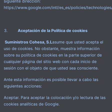
siguiente dirección:
https://www.google.com/intl/es_es/policies/technologies
Aceptación de la Política de cookies
Suministros Cohesa, S.L
asume que usted acepta el
uso de cookies. No obstante, muestra información
sobre su política de cookies en la parte superior de
cualquier página del sitio web con cada inicio de
sesión con el objeto de que usted sea consciente.
Ante esta información es posible llevar a cabo las
siguientes acciones:
Aceptar. Para aceptar la colocación y/o lectura de las
cookies analíticas de Google.