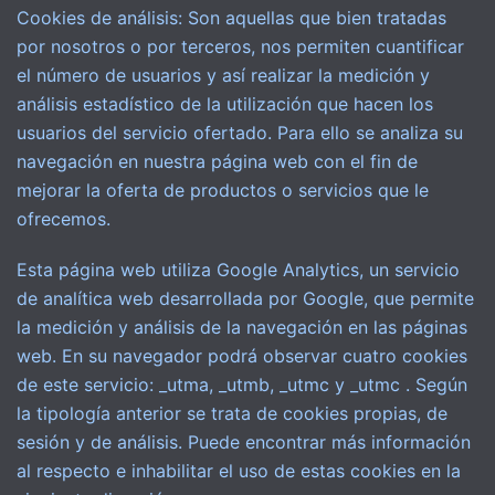
Cookies de análisis: Son aquellas que bien tratadas
por nosotros o por terceros, nos permiten cuantificar
el número de usuarios y así realizar la medición y
análisis estadístico de la utilización que hacen los
usuarios del servicio ofertado. Para ello se analiza su
navegación en nuestra página web con el fin de
mejorar la oferta de productos o servicios que le
ofrecemos.
Esta página web utiliza Google Analytics, un servicio
de analítica web desarrollada por Google, que permite
la medición y análisis de la navegación en las páginas
web. En su navegador podrá observar cuatro cookies
de este servicio: _utma, _utmb, _utmc y _utmc . Según
la tipología anterior se trata de cookies propias, de
sesión y de análisis. Puede encontrar más información
al respecto e inhabilitar el uso de estas cookies en la